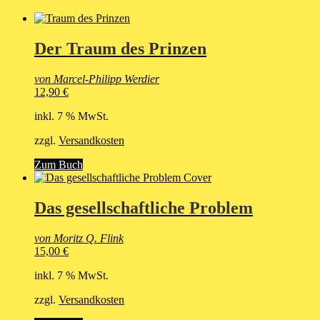
Der Traum des Prinzen
von Marcel-Philipp Werdier
12,90
€
inkl. 7 % MwSt.
zzgl.
Versandkosten
Zum Buch
Das gesellschaftliche Problem
von Moritz Q. Flink
15,00
€
inkl. 7 % MwSt.
zzgl.
Versandkosten