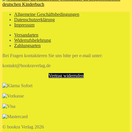
deutschen Kinderbuch
Allgemeine Geschäftsbedingungen
Datenschutzerklärung
Impressum
Versandarten
Widerrufsbelehrung
Zahlungsarten
Bei Fragen kontaktieren Sie uns bitte per e-mail unter:
kontakt@bookraverlag.de
Vertrag widerrufen
© bookra Verlag 2026